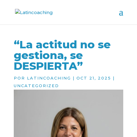
“La actitud no se
gestiona, se
DESPIERTA”
POR
LATINCOACHING
|
OCT 21, 2025
|
UNCATEGORIZED