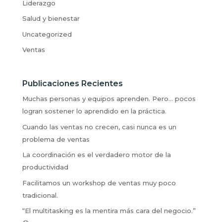
Liderazgo
Salud y bienestar
Uncategorized
Ventas
Publicaciones Recientes
Muchas personas y equipos aprenden. Pero… pocos
logran sostener lo aprendido en la práctica.
Cuando las ventas no crecen, casi nunca es un
problema de ventas
La coordinación es el verdadero motor de la
productividad
Facilitamos un workshop de ventas muy poco
tradicional.
“El multitasking es la mentira más cara del negocio.”