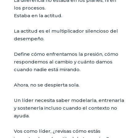
La diferencia no estaba en los planes, ni en
los procesos.
Estaba en la actitud.
La actitud es el multiplicador silencioso del
desempeño.
Define cómo enfrentamos la presión, cómo
respondemos al cambio y cuánto damos
cuando nadie está mirando.
Ahora, no se despierta sola.
Un líder necesita saber modelarla, entrenarla
y sostenerla incluso cuando el contexto no
ayuda.
Vos como líder, ¿revisas cómo estás