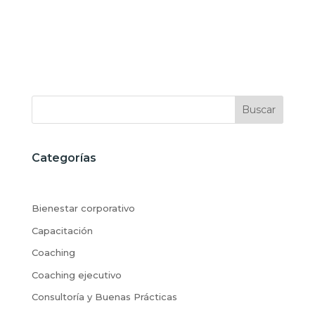
Buscar
Categorías
Bienestar corporativo
Capacitación
Coaching
Coaching ejecutivo
Consultoría y Buenas Prácticas