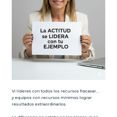
Vi líderes con todos los recursos fracasar…
y equipos con recursos mínimos lograr
resultados extraordinarios.