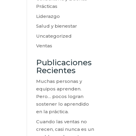
Prácticas
Liderazgo
Salud y bienestar
Uncategorized
Ventas
Publicaciones
Recientes
Muchas personas y
equipos aprenden.
Pero… pocos logran
sostener lo aprendido
en la práctica.
Cuando las ventas no
crecen, casi nunca es un