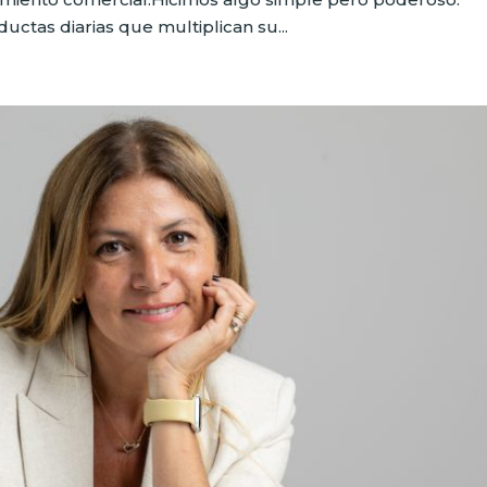
uctas diarias que multiplican su...