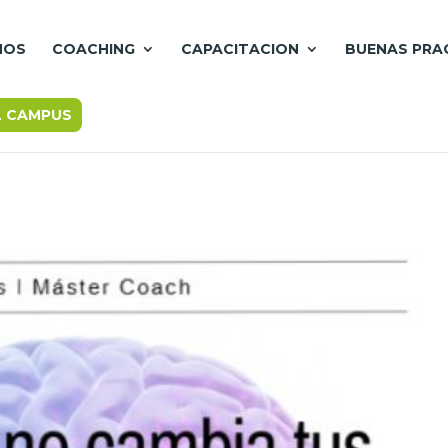
MOS
COACHING
CAPACITACION
BUENAS PRA
L CAMPUS