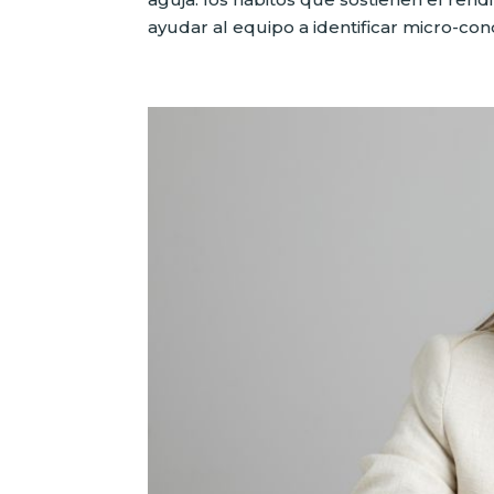
ayudar al equipo a identificar micro-cond