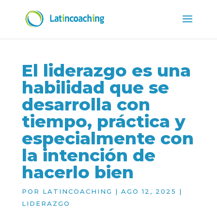
El liderazgo es una
habilidad que se
desarrolla con
tiempo, práctica y
especialmente con
la intención de
hacerlo bien
POR
LATINCOACHING
|
AGO 12, 2025
|
LIDERAZGO