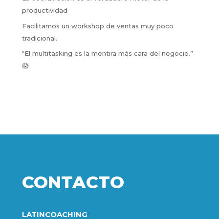
productividad
Facilitamos un workshop de ventas muy poco
tradicional.
“El multitasking es la mentira más cara del negocio.”
😱
CONTACTO
LATINCOACHING