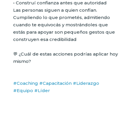
• Construí confianza antes que autoridad
Las personas siguen a quien confían.
Cumpliendo lo que prometés, admitiendo
cuando te equivocás y mostrándoles que
estás para apoyar son pequeños gestos que
construyen esa credibilidad
💬 ¿Cuál de estas acciones podrías aplicar hoy
mismo?
#Coaching
#Capacitación
#Liderazgo
#Equipo
#Líder