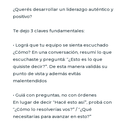
¿Querés desarrollar un liderazgo auténtico y
positivo?
Te dejo 3 claves fundamentales:
• Lográ que tu equipo se sienta escuchado
¿Cómo? En una conversación, resumí lo que
escuchaste y preguntá: “¿Esto es lo que
quisiste decir?”. De esta manera validás su
punto de vista y además evitás
malentendidos
• Guiá con preguntas, no con órdenes
En lugar de decir “Hacé esto así”, probá con
“¿Cómo lo resolverías vos?” / “¿Qué
necesitarías para avanzar en esto?”