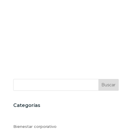
Buscar
Categorías
Bienestar corporativo