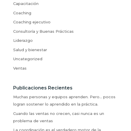
Capacitación
Coaching
Coaching ejecutivo
Consultoría y Buenas Prácticas
Liderazgo
Salud y bienestar
Uncategorized
Ventas
Publicaciones Recientes
Muchas personas y equipos aprenden. Pero… pocos
logran sostener lo aprendido en la práctica.
Cuando las ventas no crecen, casi nunca es un
problema de ventas
La coordinación es el verdadero motor de la