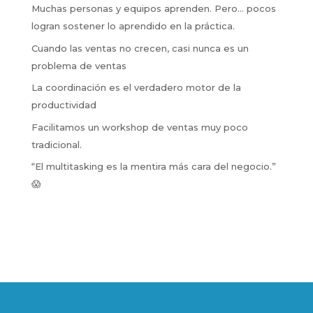
Muchas personas y equipos aprenden. Pero… pocos
logran sostener lo aprendido en la práctica.
Cuando las ventas no crecen, casi nunca es un
problema de ventas
La coordinación es el verdadero motor de la
productividad
Facilitamos un workshop de ventas muy poco
tradicional.
“El multitasking es la mentira más cara del negocio.”
😱