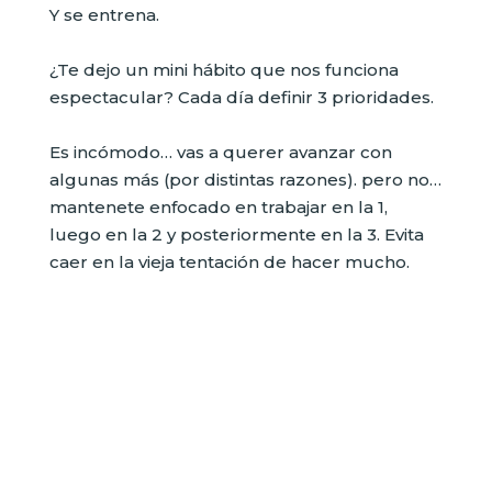
Y se entrena.
¿Te dejo un mini hábito que nos funciona
espectacular? Cada día definir 3 prioridades.
Es incómodo… vas a querer avanzar con
algunas más (por distintas razones). pero no…
mantenete enfocado en trabajar en la 1,
luego en la 2 y posteriormente en la 3. Evita
caer en la vieja tentación de hacer mucho.