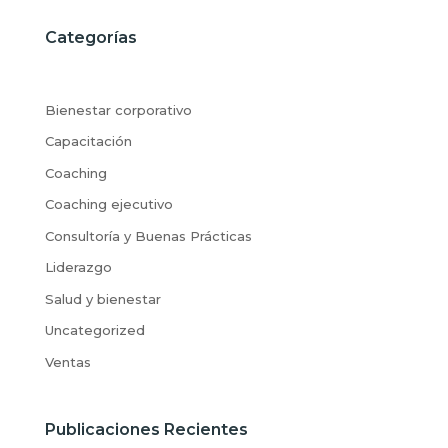
Categorías
Bienestar corporativo
Capacitación
Coaching
Coaching ejecutivo
Consultoría y Buenas Prácticas
Liderazgo
Salud y bienestar
Uncategorized
Ventas
Publicaciones Recientes