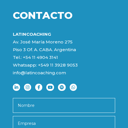
CONTACTO
LATINCOACHING
Av. José María Moreno 275
Piso 3 Of. A. CABA. Argentina
Tel.: +54 11 4904 3141
Whatsapp:
+549 11 3928 9053
info@latincoaching.com