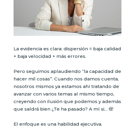
La evidencia es clara: dispersión = baja calidad
+ baja velocidad + más errores.
Pero seguimos aplaudiendo “la capacidad de
hacer mil cosas”. Cuando nos damos cuenta,
nosotros mismos ya estamos ahí tratando de
avanzar con varios temas al mismo tiempo,
creyendo con ilusión que podemos y además
que saldrá bien ¿Te ha pasado? A mí si… 🫣
El enfoque es una habilidad ejecutiva.