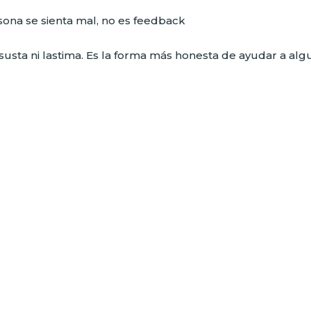
rsona se sienta mal, no es feedback
susta ni lastima. Es la forma más honesta de ayudar a alg