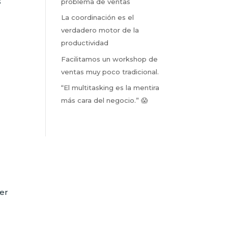
s
problema de ventas
La coordinación es el
verdadero motor de la
productividad
Facilitamos un workshop de
ventas muy poco tradicional.
“El multitasking es la mentira
más cara del negocio.” 😱
er