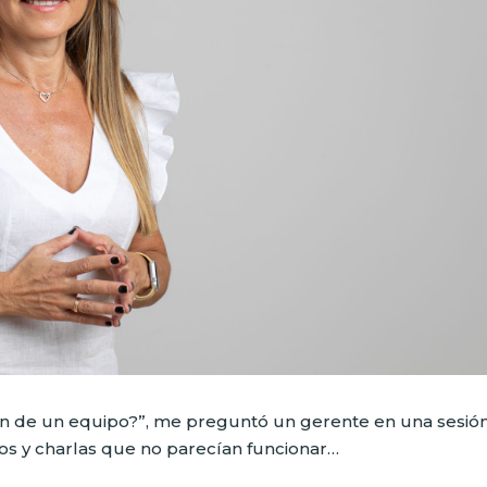
ón de un equipo?”, me preguntó un gerente en una sesió
os y charlas que no parecían funcionar…