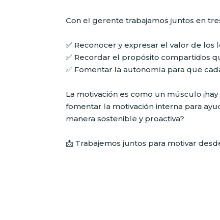
Con el gerente trabajamos juntos en tres 
✅ Reconocer y expresar el valor de los 
✅ Recordar el propósito compartidos qu
✅ Fomentar la autonomía para que cad
La motivación es como un músculo ¡hay
fomentar la motivación interna para a
manera sostenible y proactiva?
📩 Trabajemos juntos para motivar desde