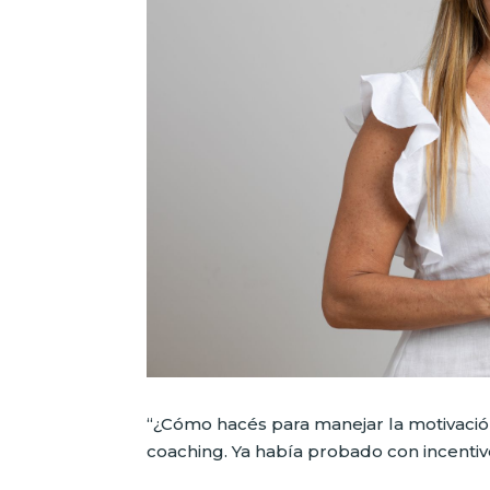
“¿Cómo hacés para manejar la motivaci
coaching. Ya había probado con incentiv