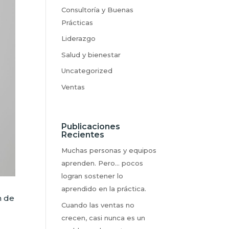
Consultoría y Buenas
Prácticas
Liderazgo
Salud y bienestar
Uncategorized
Ventas
Publicaciones
Recientes
Muchas personas y equipos
aprenden. Pero… pocos
logran sostener lo
aprendido en la práctica.
n de
Cuando las ventas no
crecen, casi nunca es un