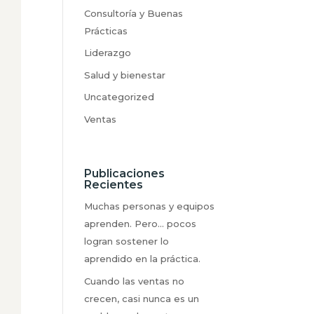
Consultoría y Buenas
Prácticas
Liderazgo
Salud y bienestar
Uncategorized
Ventas
Publicaciones
Recientes
Muchas personas y equipos
aprenden. Pero… pocos
logran sostener lo
aprendido en la práctica.
Cuando las ventas no
crecen, casi nunca es un