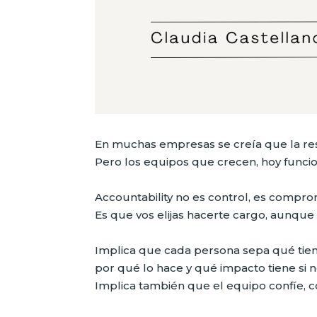
En muchas empresas se creía que la res
Pero los equipos que crecen, hoy funcio
Accountability no es control, es compro
Es que vos elijas hacerte cargo, aunque 
Implica que cada persona sepa qué tie
por qué lo hace y qué impacto tiene si n
Implica también que el equipo confíe, co