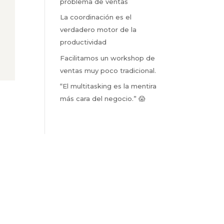
problema de ventas
La coordinación es el
verdadero motor de la
productividad
Facilitamos un workshop de
ventas muy poco tradicional.
“El multitasking es la mentira
más cara del negocio.” 😱