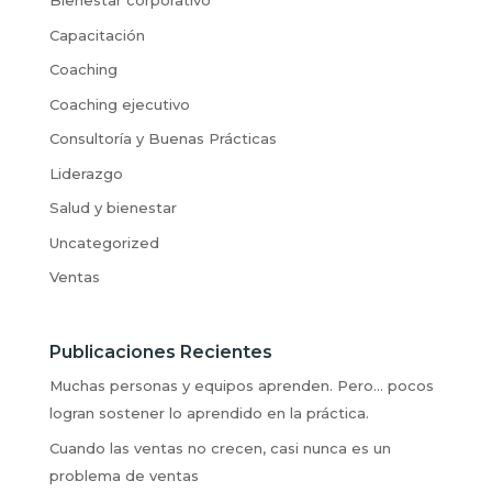
Bienestar corporativo
Capacitación
Coaching
Coaching ejecutivo
Consultoría y Buenas Prácticas
Liderazgo
Salud y bienestar
Uncategorized
Ventas
Publicaciones Recientes
Muchas personas y equipos aprenden. Pero… pocos
logran sostener lo aprendido en la práctica.
Cuando las ventas no crecen, casi nunca es un
problema de ventas