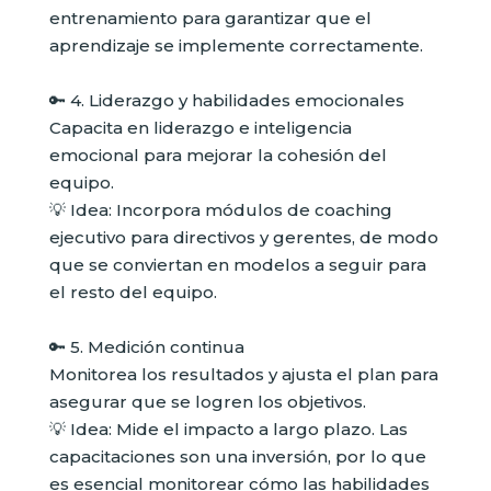
entrenamiento para garantizar que el
aprendizaje se implemente correctamente.
🔑 4. Liderazgo y habilidades emocionales
Capacita en liderazgo e inteligencia
emocional para mejorar la cohesión del
equipo.
💡 Idea: Incorpora módulos de coaching
ejecutivo para directivos y gerentes, de modo
que se conviertan en modelos a seguir para
el resto del equipo.
🔑 5. Medición continua
Monitorea los resultados y ajusta el plan para
asegurar que se logren los objetivos.
💡 Idea: Mide el impacto a largo plazo. Las
capacitaciones son una inversión, por lo que
es esencial monitorear cómo las habilidades