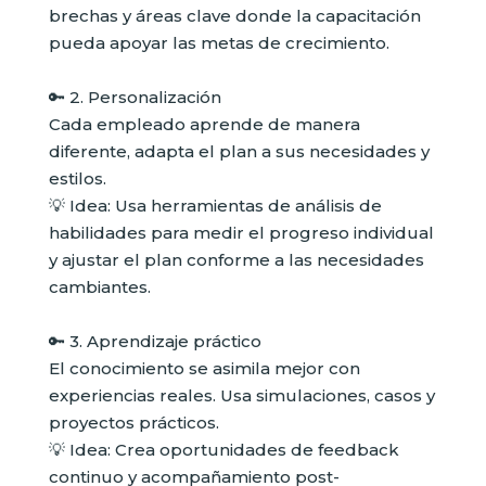
brechas y áreas clave donde la capacitación
pueda apoyar las metas de crecimiento.
🔑 2. Personalización
Cada empleado aprende de manera
diferente, adapta el plan a sus necesidades y
estilos.
💡 Idea: Usa herramientas de análisis de
habilidades para medir el progreso individual
y ajustar el plan conforme a las necesidades
cambiantes.
🔑 3. Aprendizaje práctico
El conocimiento se asimila mejor con
experiencias reales. Usa simulaciones, casos y
proyectos prácticos.
💡 Idea: Crea oportunidades de feedback
continuo y acompañamiento post-