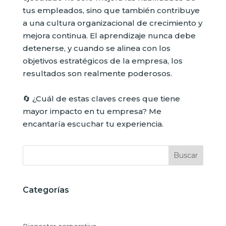
tus empleados, sino que también contribuye
a una cultura organizacional de crecimiento y
mejora continua. El aprendizaje nunca debe
detenerse, y cuando se alinea con los
objetivos estratégicos de la empresa, los
resultados son realmente poderosos.
🔄 ¿Cuál de estas claves crees que tiene
mayor impacto en tu empresa? Me
encantaría escuchar tu experiencia.
Buscar
Categorías