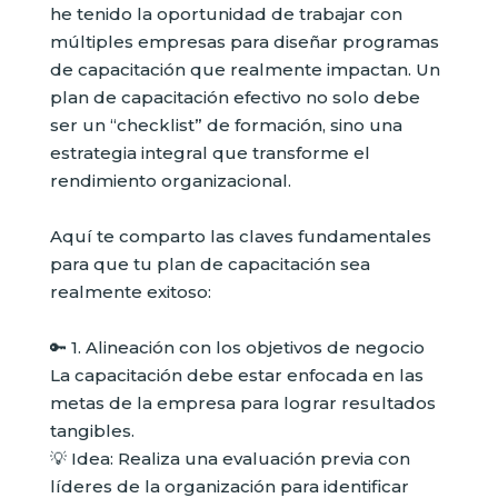
he tenido la oportunidad de trabajar con
múltiples empresas para diseñar programas
de capacitación que realmente impactan. Un
plan de capacitación efectivo no solo debe
ser un “checklist” de formación, sino una
estrategia integral que transforme el
rendimiento organizacional.
Aquí te comparto las claves fundamentales
para que tu plan de capacitación sea
realmente exitoso:
🔑 1. Alineación con los objetivos de negocio
La capacitación debe estar enfocada en las
metas de la empresa para lograr resultados
tangibles.
💡 Idea: Realiza una evaluación previa con
líderes de la organización para identificar