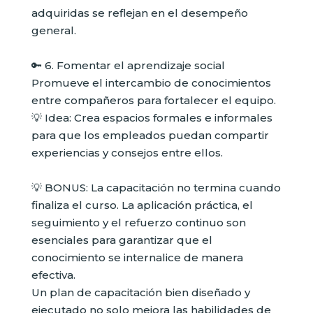
adquiridas se reflejan en el desempeño
general.
🔑 6. Fomentar el aprendizaje social
Promueve el intercambio de conocimientos
entre compañeros para fortalecer el equipo.
💡 Idea: Crea espacios formales e informales
para que los empleados puedan compartir
experiencias y consejos entre ellos.
💡 BONUS: La capacitación no termina cuando
finaliza el curso. La aplicación práctica, el
seguimiento y el refuerzo continuo son
esenciales para garantizar que el
conocimiento se internalice de manera
efectiva.
Un plan de capacitación bien diseñado y
ejecutado no solo mejora las habilidades de