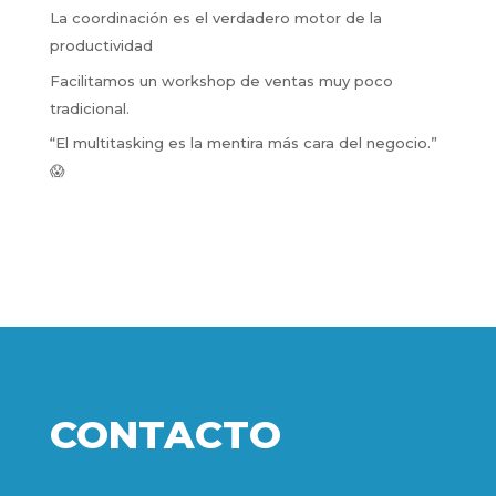
La coordinación es el verdadero motor de la
productividad
Facilitamos un workshop de ventas muy poco
tradicional.
“El multitasking es la mentira más cara del negocio.”
😱
CONTACTO