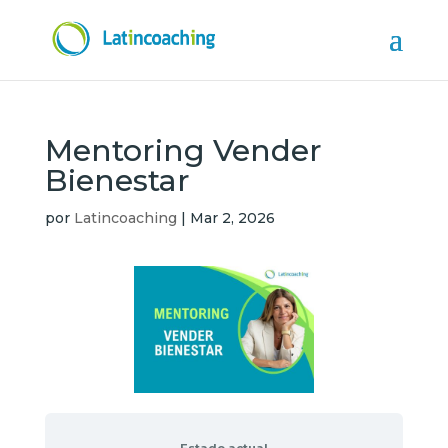
Mentoring Vender
Bienestar
por
Latincoaching
|
Mar 2, 2026