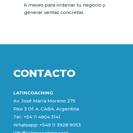
6 meses para ordenar tu negocio y
generar ventas concretas
CONTACTO
LATINCOACHING
Av. José María Moreno 275
Piso 3 Of. A. CABA. Argentina
Tel.: +54 11 4904 3141
Whatsapp:
+549 11 3928 9053
info@latincoaching.com